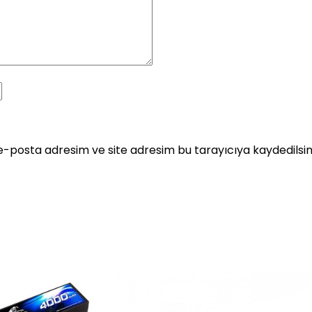
e-posta adresim ve site adresim bu tarayıcıya kaydedilsin