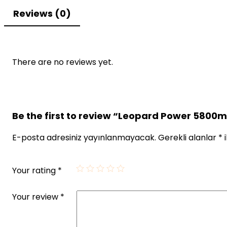
Reviews (0)
There are no reviews yet.
Be the first to review “Leopard Power 5800
E-posta adresiniz yayınlanmayacak.
Gerekli alanlar
*
i
Your rating
*
Your review
*