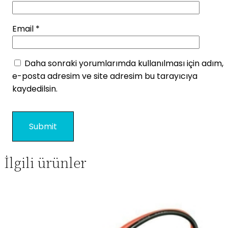
Email
*
Daha sonraki yorumlarımda kullanılması için adım,
e-posta adresim ve site adresim bu tarayıcıya
kaydedilsin.
İlgili ürünler