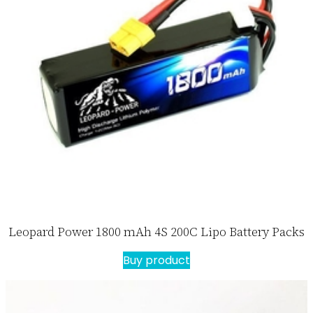
Leopard Power 1800 mAh 4S 200C Lipo Battery Packs
Buy product