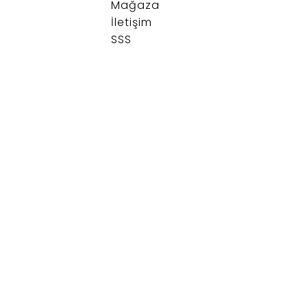
Mağaza
İletişim
SSS