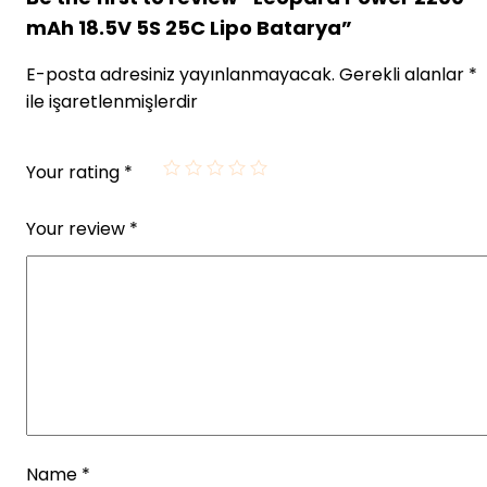
mAh 18.5V 5S 25C Lipo Batarya”
E-posta adresiniz yayınlanmayacak.
Gerekli alanlar
*
ile işaretlenmişlerdir
Your rating
*
Your review
*
Name
*