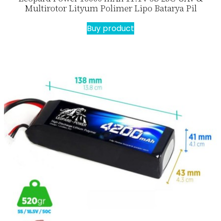
Multirotor Lityum Polimer Lipo Batarya Pil
Buy product