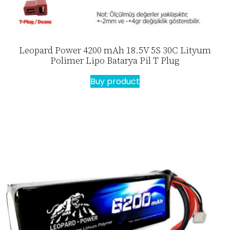
Leopard Power 4200 mAh 18.5V 5S 30C Lityum
Polimer Lipo Batarya Pil T Plug
Buy product