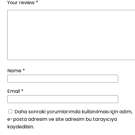
Your review
*
Name
*
Email
*
Daha sonraki yorumlarımda kullanılması için adım,
e-posta adresim ve site adresim bu tarayıcıya
kaydedilsin.