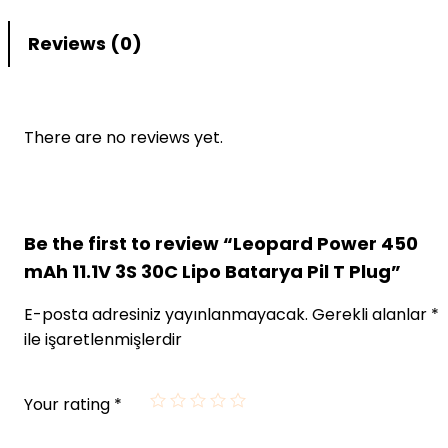
Reviews (0)
There are no reviews yet.
Be the first to review “Leopard Power 450
mAh 11.1V 3S 30C Lipo Batarya Pil T Plug”
E-posta adresiniz yayınlanmayacak.
Gerekli alanlar
*
ile işaretlenmişlerdir
Your rating
*