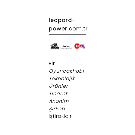
leopard-
power.com.tr
.
Bir
Oyuncakhobi
Teknolojik
Ürünler
Ticaret
Anonim
Şirketi
iştirakidir