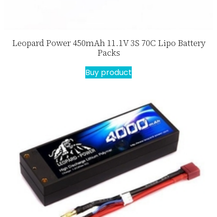
Leopard Power 450mAh 11.1V 3S 70C Lipo Battery
Packs
Buy product