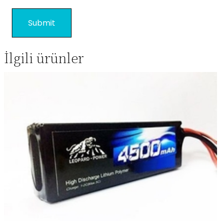
İlgili ürünler