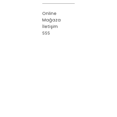
Online
Mağaza
İletişim
SSS