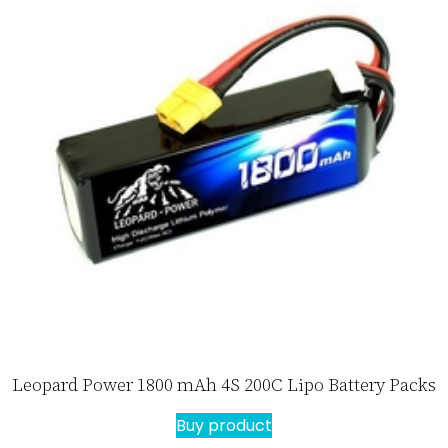
Leopard Power 1800 mAh 4S 200C Lipo Battery Packs
Buy product