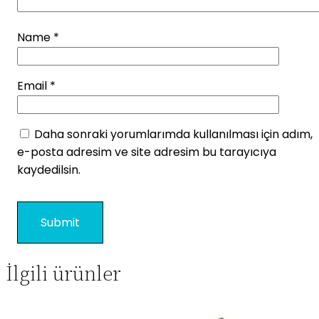
Name
*
Email
*
Daha sonraki yorumlarımda kullanılması için adım,
e-posta adresim ve site adresim bu tarayıcıya
kaydedilsin.
İlgili ürünler