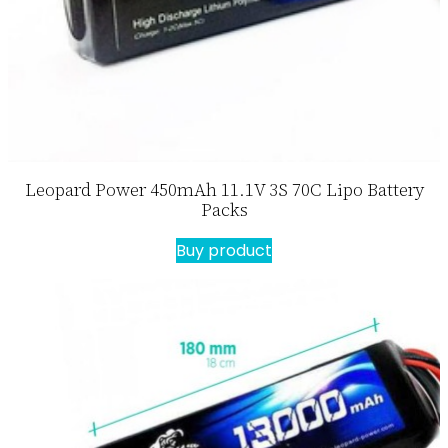
Leopard Power 450mAh 11.1V 3S 70C Lipo Battery
Packs
Buy product