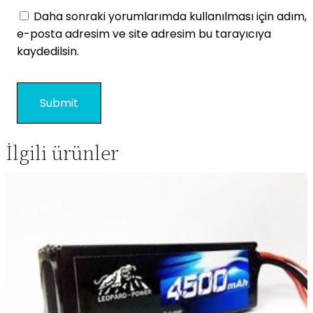
Daha sonraki yorumlarımda kullanılması için adım,
e-posta adresim ve site adresim bu tarayıcıya
kaydedilsin.
İlgili ürünler