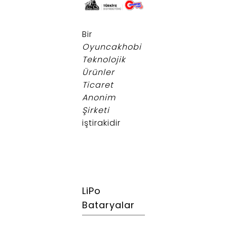
.
Bir
Oyuncakhobi
Teknolojik
Ürünler
Ticaret
Anonim
Şirketi
iştirakidir
LiPo
Bataryalar