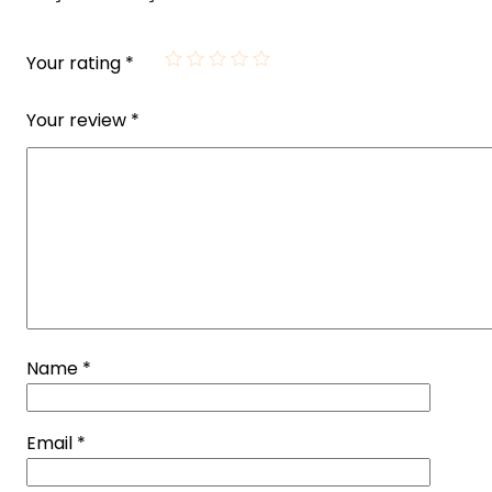
Your rating
*
Your review
*
Name
*
Email
*