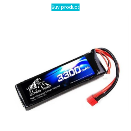
Buy product