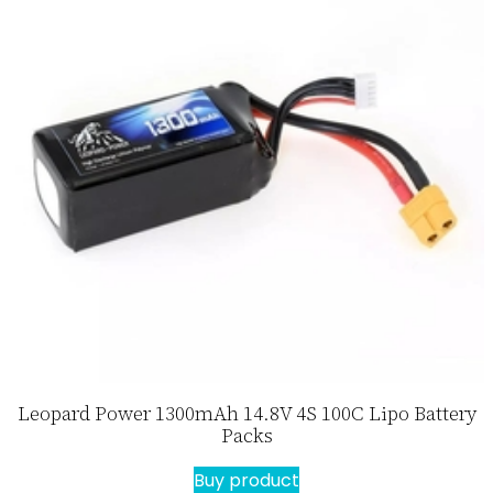
Leopard Power 1300mAh 14.8V 4S 100C Lipo Battery
Packs
Buy product