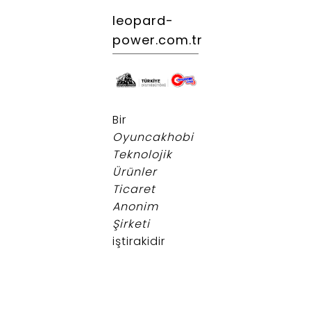
leopard-
power.com.tr
.
Bir
Oyuncakhobi
Teknolojik
Ürünler
Ticaret
Anonim
Şirketi
iştirakidir