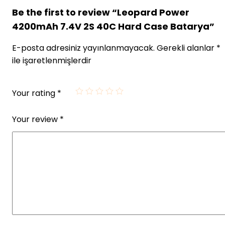
Be the first to review “Leopard Power
4200mAh 7.4V 2S 40C Hard Case Batarya”
E-posta adresiniz yayınlanmayacak.
Gerekli alanlar
*
ile işaretlenmişlerdir
Your rating
*
Your review
*