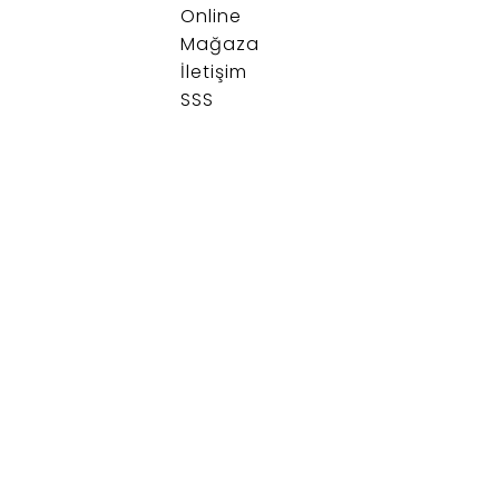
Online
Mağaza
İletişim
SSS