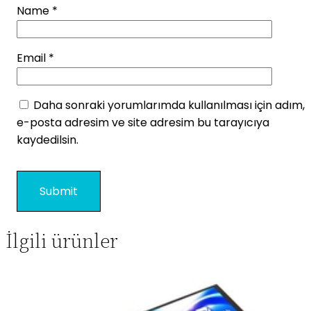
Name
*
Email
*
Daha sonraki yorumlarımda kullanılması için adım,
e-posta adresim ve site adresim bu tarayıcıya
kaydedilsin.
İlgili ürünler