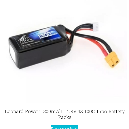
Leopard Power 1300mAh 14.8V 4S 100C Lipo Battery
Packs
Buy product