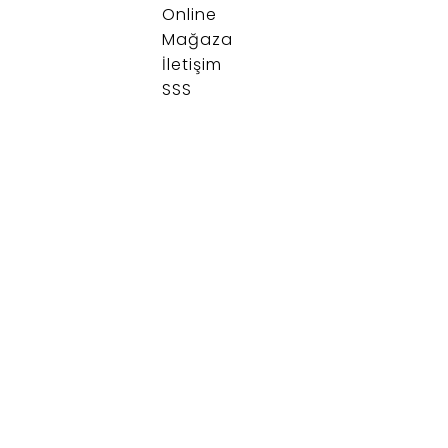
Online
Mağaza
İletişim
SSS