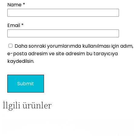
Name
*
Email
*
Daha sonraki yorumlarımda kullanılması için adım,
e-posta adresim ve site adresim bu tarayıcıya
kaydedilsin.
İlgili ürünler