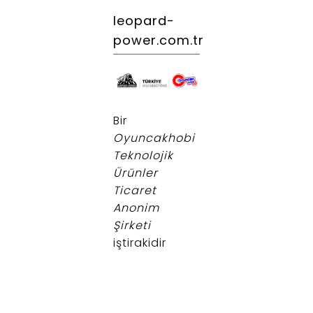
leopard-
power.com.tr
.
Bir
Oyuncakhobi
Teknolojik
Ürünler
Ticaret
Anonim
Şirketi
iştirakidir