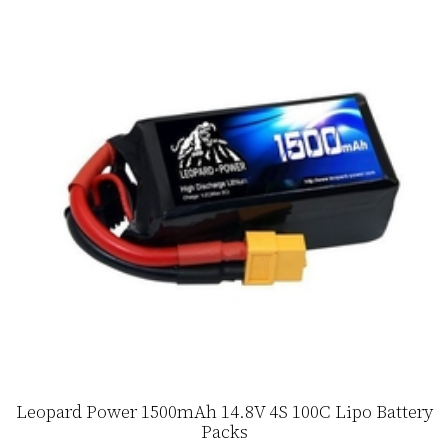
Leopard Power 1500mAh 14.8V 4S 100C Lipo Battery
Packs