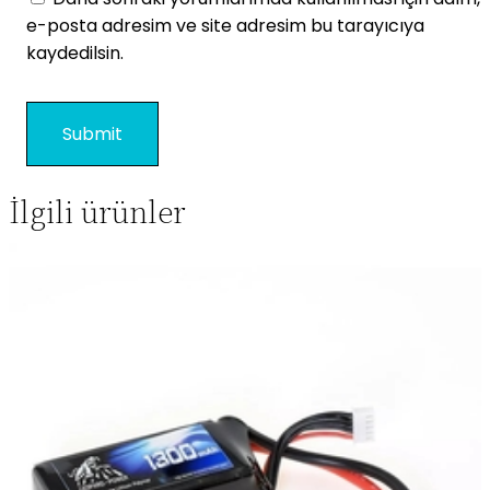
e-posta adresim ve site adresim bu tarayıcıya
kaydedilsin.
İlgili ürünler