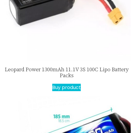
Leopard Power 1300mAh 11.1V 3S 100C Lipo Battery
Packs
Buy product