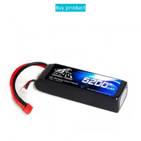
Buy product