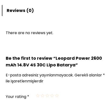
Reviews (0)
There are no reviews yet.
Be the first to review “Leopard Power 2600
mAh 14.8V 4S 30C Lipo Batarya”
E-posta adresiniz yayınlanmayacak.
Gerekli alanlar
*
ile işaretlenmişlerdir
Your rating
*