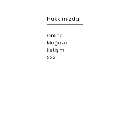
Hakkımızda
Online
Mağaza
İletişim
SSS