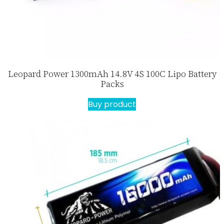
Leopard Power 1300mAh 14.8V 4S 100C Lipo Battery
Packs
Buy product