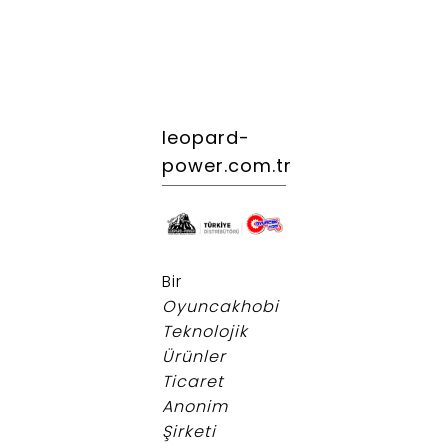
leopard-
power.com.tr
.
Bir
Oyuncakhobi
Teknolojik
Ürünler
Ticaret
Anonim
Şirketi