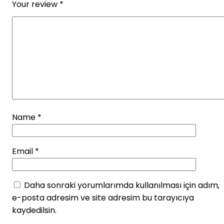
Your review
*
Name
*
Email
*
Daha sonraki yorumlarımda kullanılması için adım,
e-posta adresim ve site adresim bu tarayıcıya
kaydedilsin.