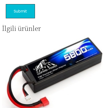
İlgili ürünler