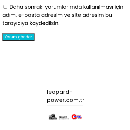
Daha sonraki yorumlarımda kullanılması için
adım, e-posta adresim ve site adresim bu
tarayıcıya kaydedilsin.
leopard-
power.com.tr
.