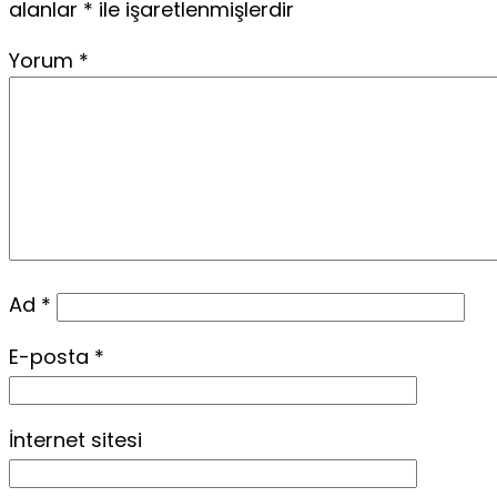
alanlar
*
ile işaretlenmişlerdir
Yorum
*
Ad
*
E-posta
*
İnternet sitesi