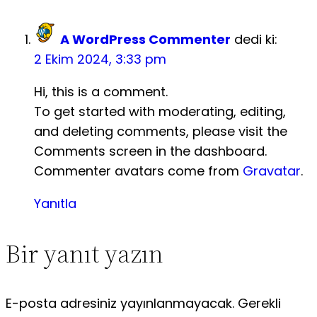
S.S.S.
A WordPress Commenter
dedi ki:
2 Ekim 2024, 3:33 pm
Hi, this is a comment.
To get started with moderating, editing,
and deleting comments, please visit the
Comments screen in the dashboard.
Commenter avatars come from
Gravatar
.
Yanıtla
Bir yanıt yazın
E-posta adresiniz yayınlanmayacak.
Gerekli