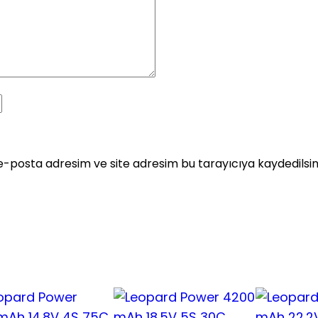
e-posta adresim ve site adresim bu tarayıcıya kaydedilsin