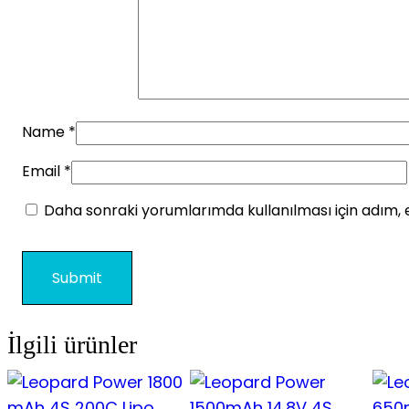
Name
*
Email
*
Daha sonraki yorumlarımda kullanılması için adım, 
İlgili ürünler