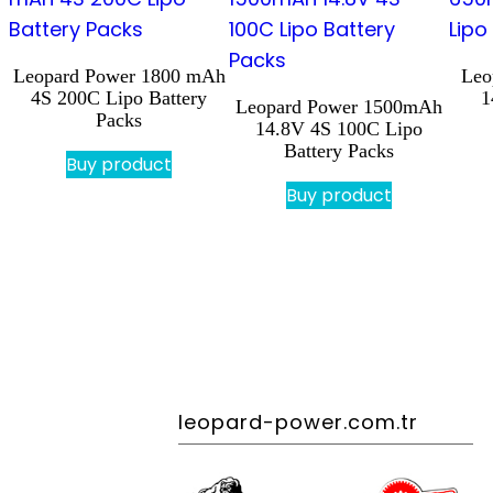
Leopard Power 1800 mAh
Leo
4S 200C Lipo Battery
1
Leopard Power 1500mAh
Packs
14.8V 4S 100C Lipo
Battery Packs
Buy product
Buy product
leopard-power.com.tr