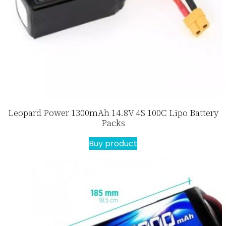
Leopard Power 1300mAh 14.8V 4S 100C Lipo Battery
Packs
Buy product