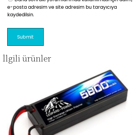
e-posta adresim ve site adresim bu tarayıcıya
kaydedilsin.
İlgili ürünler