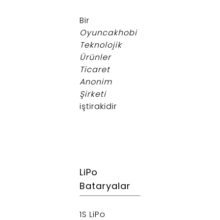
.
Bir
Oyuncakhobi
Teknolojik
Ürünler
Ticaret
Anonim
Şirketi
iştirakidir
LiPo
Bataryalar
1S LiPo