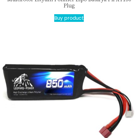
Plug
Buy product