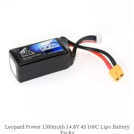
Leopard Power 1300mAh 14.8V 4S 100C Lipo Battery
Packs