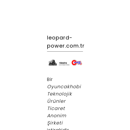
leopard-
power.com.tr
.
Bir
Oyuncakhobi
Teknolojik
Ürünler
Ticaret
Anonim
Şirketi