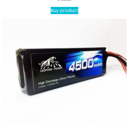
Buy product