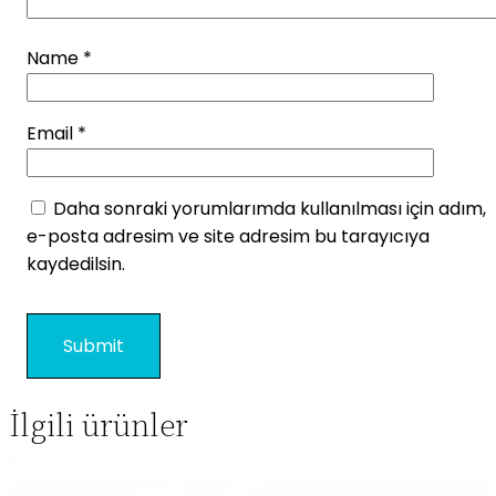
Name
*
Email
*
Daha sonraki yorumlarımda kullanılması için adım,
e-posta adresim ve site adresim bu tarayıcıya
kaydedilsin.
İlgili ürünler