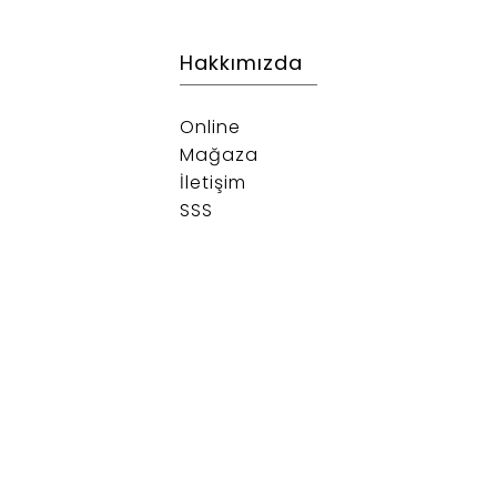
Hakkımızda
Online
Mağaza
İletişim
SSS