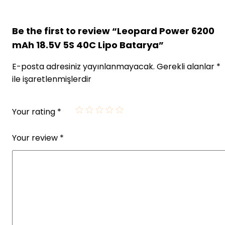
Be the first to review “Leopard Power 6200
mAh 18.5V 5S 40C Lipo Batarya”
E-posta adresiniz yayınlanmayacak.
Gerekli alanlar
*
ile işaretlenmişlerdir
Your rating
*
Your review
*