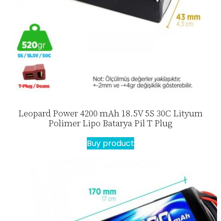
Leopard Power 4200 mAh 18.5V 5S 30C Lityum
Polimer Lipo Batarya Pil T Plug
Buy product