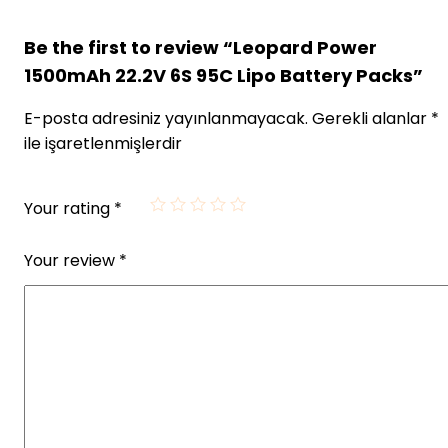
Be the first to review “Leopard Power
1500mAh 22.2V 6S 95C Lipo Battery Packs”
E-posta adresiniz yayınlanmayacak.
Gerekli alanlar
*
ile işaretlenmişlerdir
Your rating
*
Your review
*