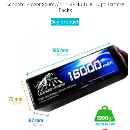
Leopard Power 850mAh 14.8V 4S 100C Lipo Battery
Packs
Buy product