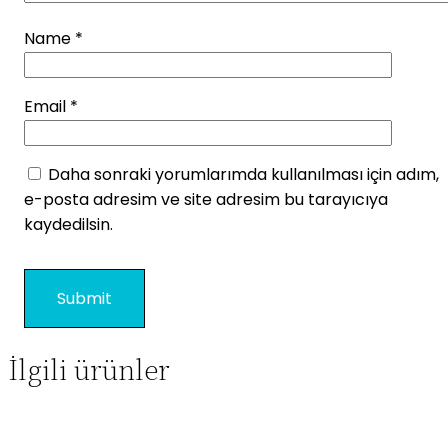
Name
*
Email
*
Daha sonraki yorumlarımda kullanılması için adım,
e-posta adresim ve site adresim bu tarayıcıya
kaydedilsin.
İlgili ürünler