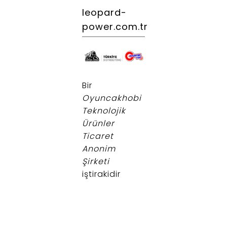
leopard-
power.com.tr
.
Bir
Oyuncakhobi
Teknolojik
Ürünler
Ticaret
Anonim
Şirketi
iştirakidir