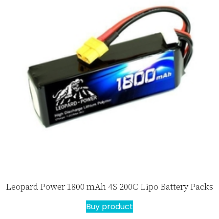
Leopard Power 1800 mAh 4S 200C Lipo Battery Packs
Buy product