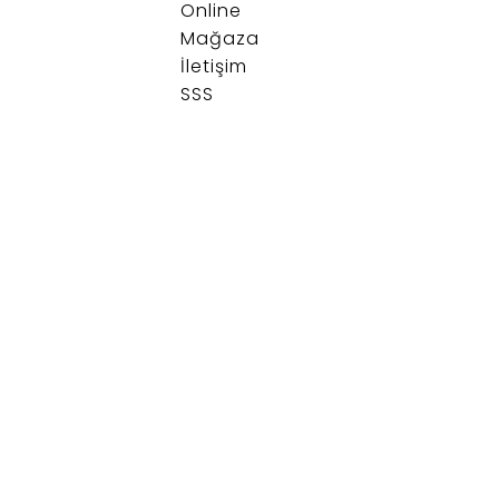
Online
Mağaza
İletişim
SSS