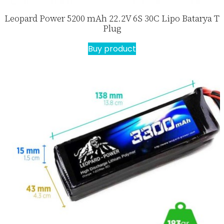
Leopard Power 5200 mAh 22.2V 6S 30C Lipo Batarya T
Plug
Buy product