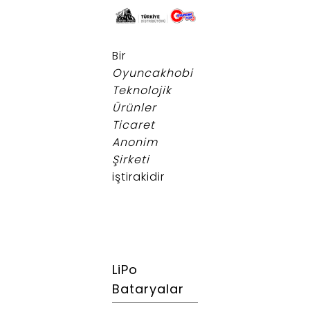
.
Bir
Oyuncakhobi
Teknolojik
Ürünler
Ticaret
Anonim
Şirketi
iştirakidir
LiPo
Bataryalar