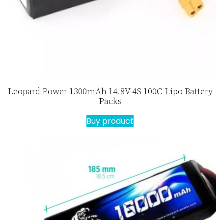
Leopard Power 1300mAh 14.8V 4S 100C Lipo Battery
Packs
Buy product