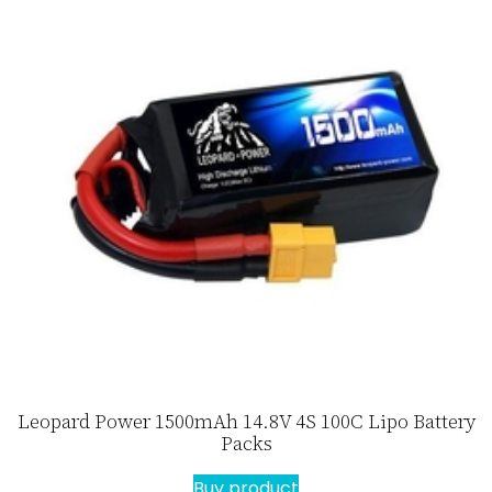
Leopard Power 1500mAh 14.8V 4S 100C Lipo Battery
Packs
Buy product