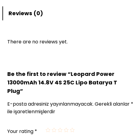
Reviews (0)
There are no reviews yet.
Be the first to review “Leopard Power
13000mAh 14.8V 4S 25C Lipo Batarya T
Plug”
E-posta adresiniz yayınlanmayacak.
Gerekli alanlar
*
ile işaretlenmişlerdir
Your rating
*