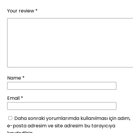
Your review
*
Name
*
Email
*
Daha sonraki yorumlarımda kullanılması için adım,
e-posta adresim ve site adresim bu tarayıcıya